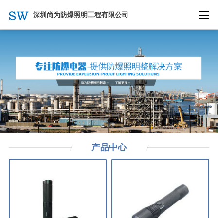
深圳尚为防爆照明工程有限公司
产品
中心