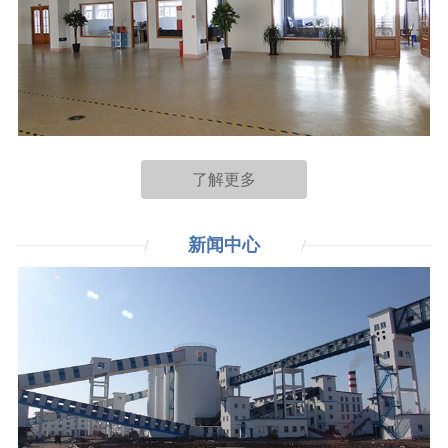
了解更多
新闻
中心