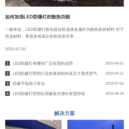
如何加强LED防爆灯的散热功能
一般来说，LED防爆灯散热器自然选择金属作为散热器的材料 对于
所选材料，希望具有高比热和高热导率…
2020-07-01
1
LED防爆灯有哪些广泛应用的优势
2020-06-01
2
LED防爆灯照明行业发展牵制外延芯片需求景气
2020-04-21
3
防爆手电筒小常识
2019-07-02
4
LED防爆灯照明应用爆发式增长有望持续
2016-06-28
解决
方案